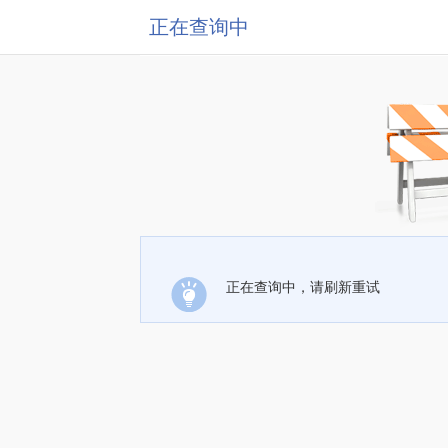
正在查询中
正在查询中，请刷新重试